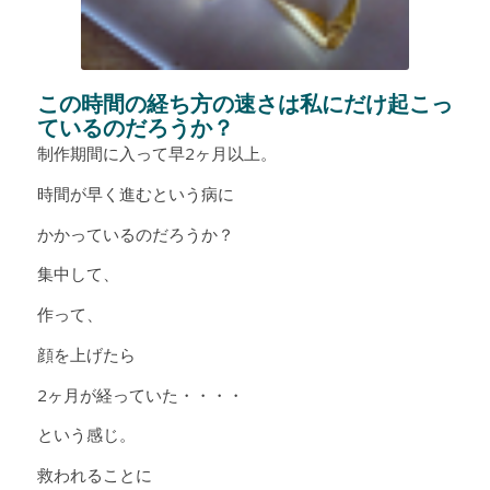
この時間の経ち方の速さは私にだけ起こっ
ているのだろうか？
制作期間に入って早2ヶ月以上。
時間が早く進むという病に
かかっているのだろうか？
集中して、
作って、
顔を上げたら
2ヶ月が経っていた・・・・
という感じ。
救われることに