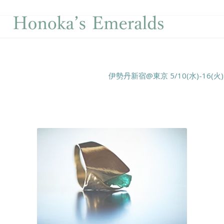
伊勢丹新宿@東京 5/10(水)-16(火)