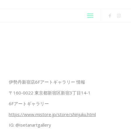
伊勢丹新宿店6Fアートギャラリー 情報
〒160-0022 東京都新宿区新宿3丁目14-1
6Fアートギャラリー
https://www.mistore.jp/store/shinjuku.html
IG: @isetanartgallery