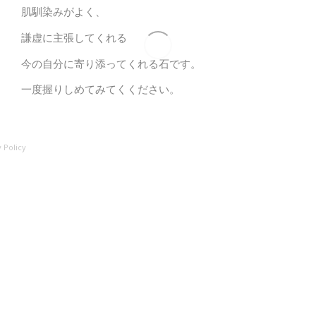
肌馴染みがよく、
謙虚に主張してくれる
今の自分に寄り添ってくれる石です。
一度握りしめてみてくください。
 Policy