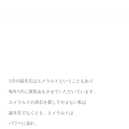
5月の誕生石はエメラルドということもあり
毎年5月に展覧会をさせていただいています。
エメラルドの原石を愛してやまない私は
誕生石でなくとも、エメラルドは
パワーに溢れ、